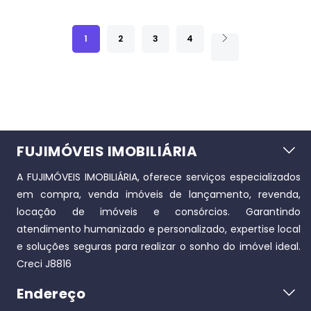
1
2
3
4
FUJIMÓVEIS IMOBILIÁRIA
A FUJIMÓVEIS IMOBILIÁRIA, oferece serviços especializados
em compra, venda imóveis de lançamento, revenda,
locação de imóveis e consórcios. Garantindo
atendimento humanizado e personalizado, expertise local
e soluções seguras para realizar o sonho do imóvel ideal.
Creci J8816
Endereço