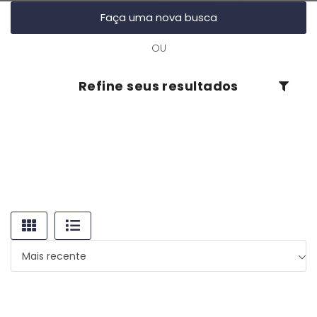
Faça uma nova busca
OU
Refine seus resultados
Mais recente