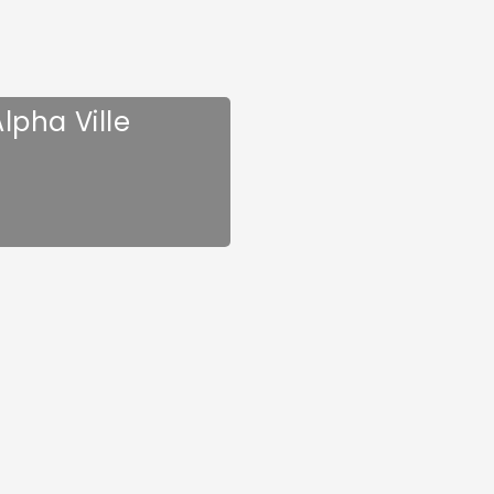
pha Ville