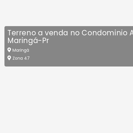
Terreno a venda no Condominio Al
Maringá-Pr
Maringá
Zona 47