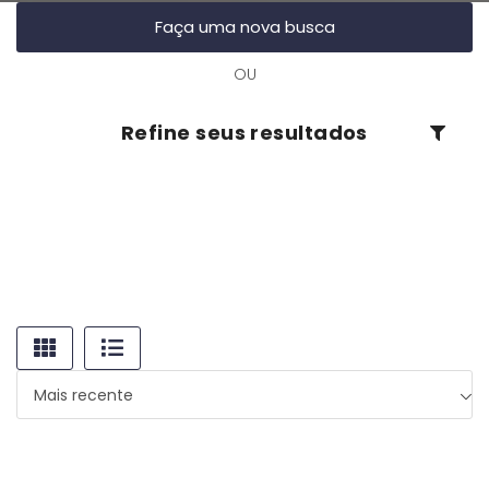
Faça uma nova busca
OU
Refine seus resultados
Mais recente