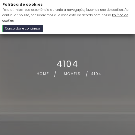
Política de cookies
Para otimizar sua experiência durante a navegação, fazemos uso de cookies.
Ao
continuar no site, consideramos que você está de acordo com nossa
Política de
cookies
Concordar e continuar
4104
HOME
IMÓVEIS
4104