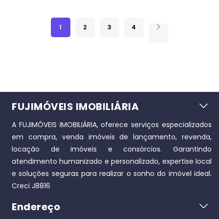
1
2
3
4
FUJIMÓVEIS IMOBILIÁRIA
A FUJIMÓVEIS IMOBILIÁRIA, oferece serviços especializados
em compra, venda imóveis de lançamento, revenda,
locação de imóveis e consórcios. Garantindo
atendimento humanizado e personalizado, expertise local
e soluções seguras para realizar o sonho do imóvel ideal.
Creci J8816
Endereço