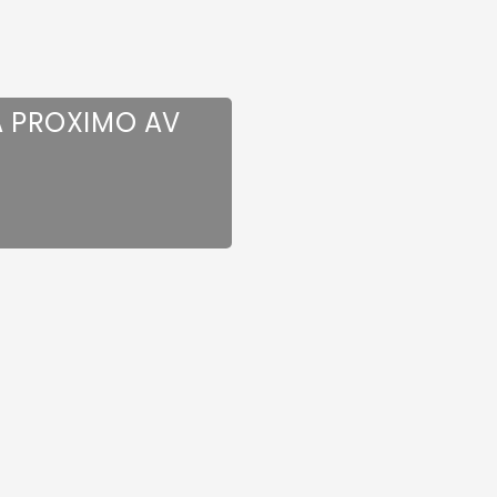
A PROXIMO AV