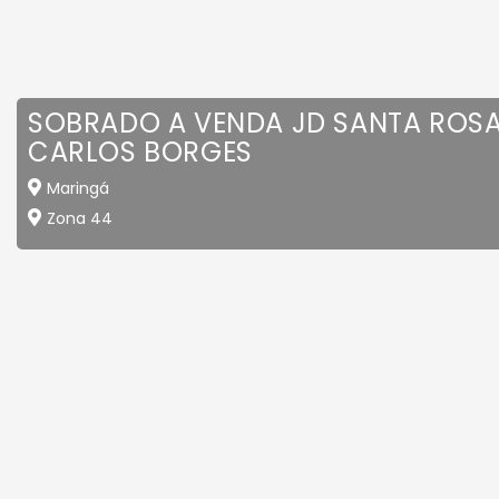
SOBRADO A VENDA JD SANTA ROS
CARLOS BORGES
Maringá
Zona 44