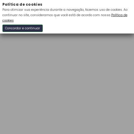
Política de cookies
Para otimizar sua experiência durante a navegação, fazemos uso de cookies.
Ao
continuar no site, consideramos que você está de acordo com nossa
Política de
cookies
Concordar e continuar