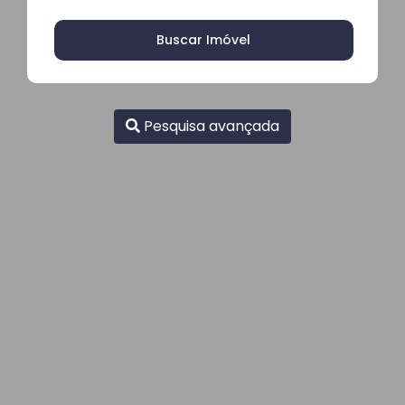
Buscar Imóvel
Pesquisa avançada