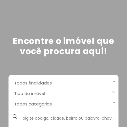
Encontre o imóvel que
você procura aqui!
Todas finalidades
Tipo do imóvel
Todas categorias